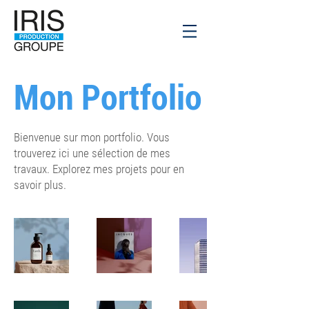
Mon Portfolio
Bienvenue sur mon portfolio. Vous
trouverez ici une sélection de mes
travaux. Explorez mes projets pour en
savoir plus.