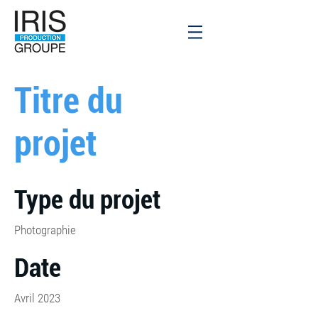
Titre du
projet
Type du projet
Photographie
Date
Avril 2023