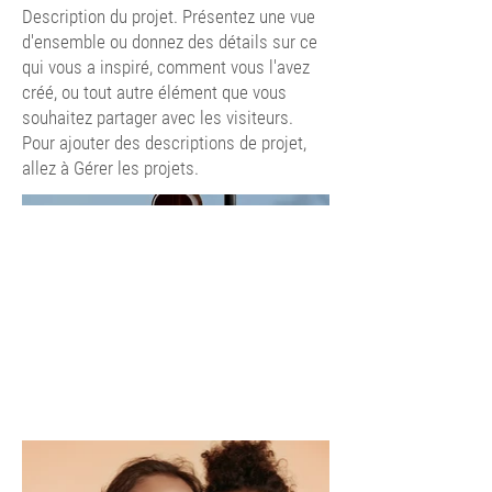
Description du projet. Présentez une vue
d'ensemble ou donnez des détails sur ce
qui vous a inspiré, comment vous l'avez
créé, ou tout autre élément que vous
souhaitez partager avec les visiteurs.
Pour ajouter des descriptions de projet,
allez à Gérer les projets.