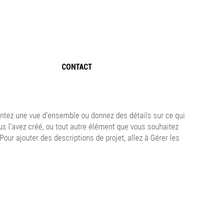
CONTACT
entez une vue d'ensemble ou donnez des détails sur ce qui
s l'avez créé, ou tout autre élément que vous souhaitez
 Pour ajouter des descriptions de projet, allez à Gérer les