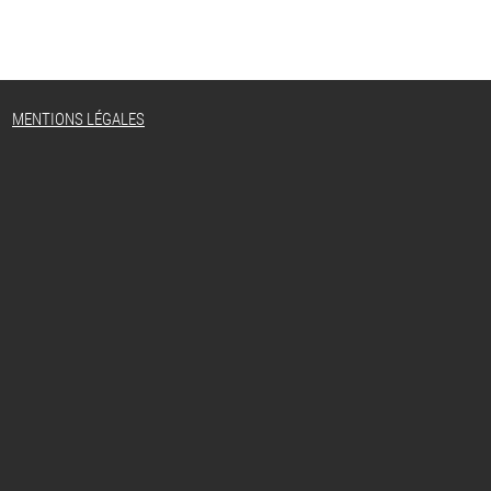
MENTIONS LÉGALES