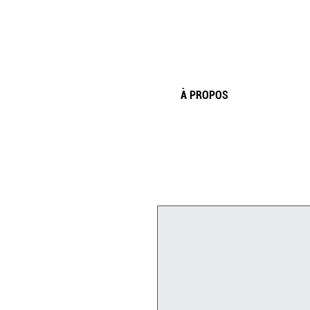
À PROPOS