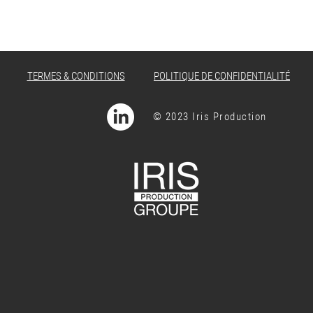
les.
TERMES & CONDITIONS
POLITIQUE DE CONFIDENTIALITÉ
© 2023 Iris Production