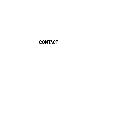
CONTACT